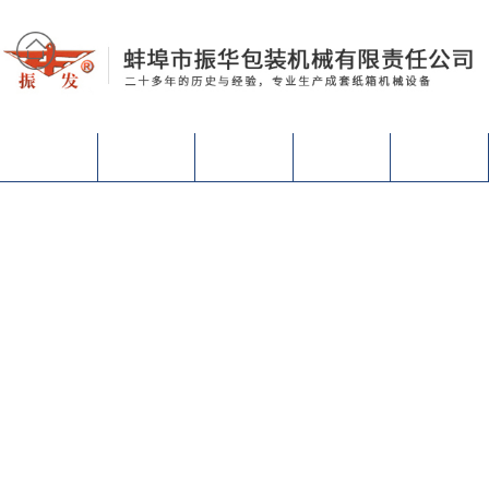
网站首页
关于我们
产品中心
设备视频
联系我们
01
-
17
01
-
17